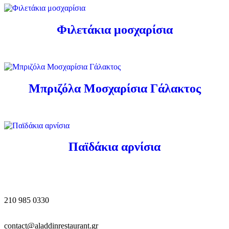
Φιλετάκια μοσχαρίσια
Μπριζόλα Μοσχαρίσια Γάλακτος
Παϊδάκια αρνίσια
210 985 0330
contact@aladdinrestaurant.gr