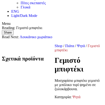
Πίτες σκεπαστές
Γλυκά
ENG
Light/Dark Mode
Menu
Reading:
Γεμιστό μπιφτέκι
Share
Read Next:
Λουκάνικο χωριάτικο
Shop
/
Πιάτα
/
Ψητά
/
Γεμιστό
μπιφτέκι
Σχετικά προϊόντα
Γεμιστό
μπιφτέκι
Μοσχαρίσιο μπιφτέκι γεμιστό
με μπόλικο τυρί ψημένο σε
ξυλοκάρβουνα.
Κατηγορία:
Ψητά