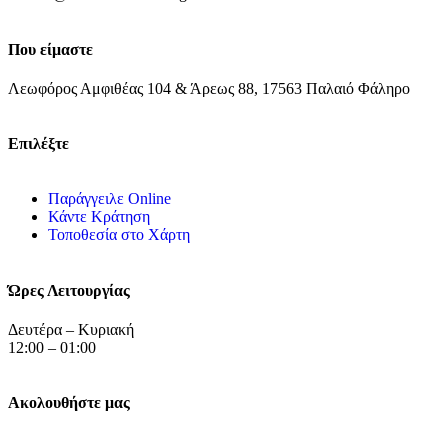
Που είμαστε
Λεωφόρος Αμφιθέας 104 & Άρεως 88, 17563 Παλαιό Φάληρο
Επιλέξτε
Παράγγειλε Online
Κάντε Κράτηση
Τοποθεσία στο Χάρτη
Ώρες Λειτουργίας
Δευτέρα – Κυριακή
12:00 – 01:00
Ακολουθήστε μας