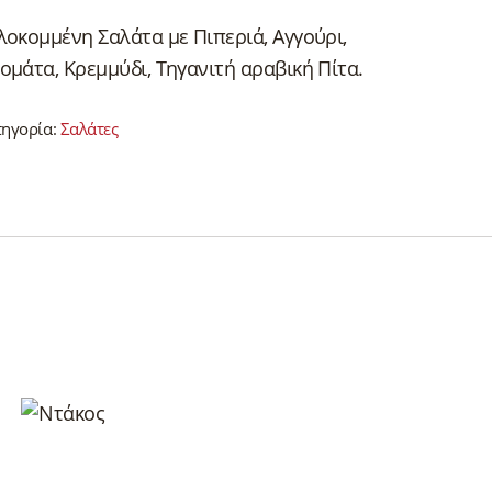
λοκομμένη Σαλάτα με Πιπεριά, Αγγούρι,
ομάτα, Κρεμμύδι, Τηγανιτή αραβική Πίτα.
τηγορία:
Σαλάτες