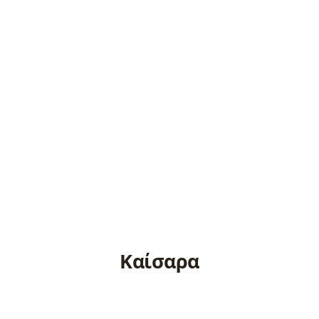
Καίσαρα