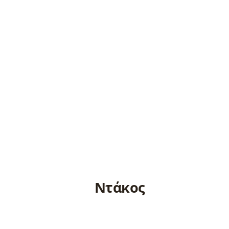
Ντάκος