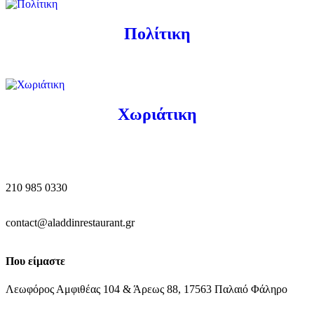
Πολίτικη
Χωριάτικη
210 985 0330
contact@aladdinrestaurant.gr
Που είμαστε
Λεωφόρος Αμφιθέας 104 & Άρεως 88, 17563 Παλαιό Φάληρο