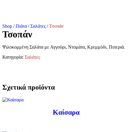
Shop
/
Πιάτα
/
Σαλάτες
/
Τσοπάν
Τσοπάν
Ψιλοκομμένη Σαλάτα με Αγγούρι, Ντομάτα, Κρεμμύδι, Πιπεριά.
Κατηγορία:
Σαλάτες
Σχετικά προϊόντα
Καίσαρα