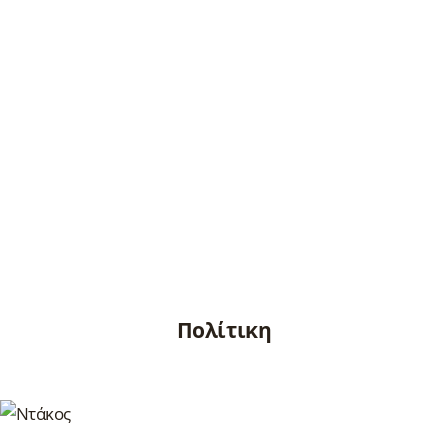
Πολίτικη