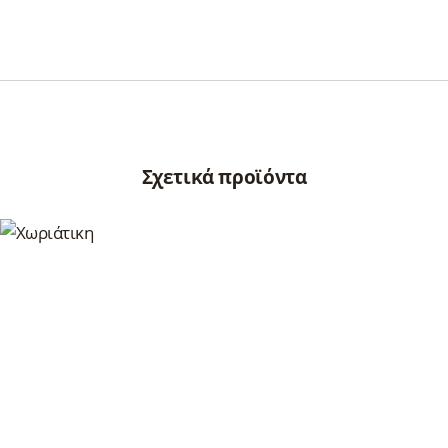
Σχετικά προϊόντα