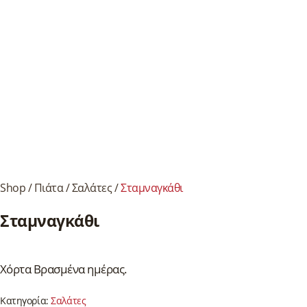
Shop
/
Πιάτα
/
Σαλάτες
/
Σταμναγκάθι
Σταμναγκάθι
Χόρτα Βρασμένα ημέρας.
Κατηγορία:
Σαλάτες