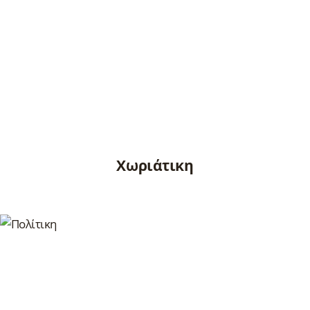
Χωριάτικη