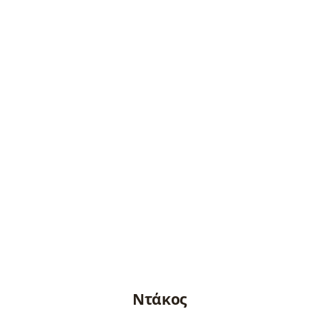
Ντάκος