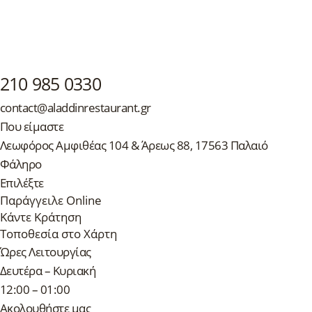
210 985 0330
contact@aladdinrestaurant.gr
Που είμαστε
Λεωφόρος Αμφιθέας 104 & Άρεως 88, 17563 Παλαιό
Φάληρο
Επιλέξτε
Παράγγειλε Online
Κάντε Κράτηση
Τοποθεσία στο Χάρτη
Ώρες Λειτουργίας
Δευτέρα – Κυριακή
12:00 – 01:00
Ακολουθήστε μας