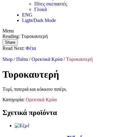
Πίτες σκεπαστές
Γλυκά
ENG
Light/Dark Mode
Menu
Reading:
Τυροκαυτερή
Share
Read Next:
Φέτα
Shop
/
Πιάτα
/
Ορεκτικά Κρύα
/
Τυροκαυτερή
Τυροκαυτερή
Τυρί, πιπεριά και κόκκινο πιπέρι.
Κατηγορία:
Ορεκτικά Κρύα
Σχετικά προϊόντα