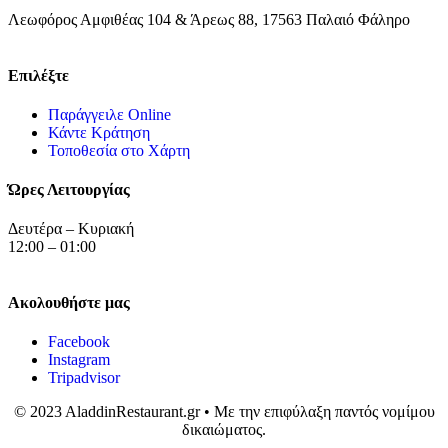
Λεωφόρος Αμφιθέας 104 & Άρεως 88, 17563 Παλαιό Φάληρο
Επιλέξτε
Παράγγειλε Online
Κάντε Κράτηση
Τοποθεσία στο Χάρτη
Ώρες Λειτουργίας
Δευτέρα – Κυριακή
12:00 – 01:00
Ακολουθήστε μας
Facebook
Instagram
Tripadvisor
© 2023 AladdinRestaurant.gr • Με την επιφύλαξη παντός νομίμου
δικαιώματος.