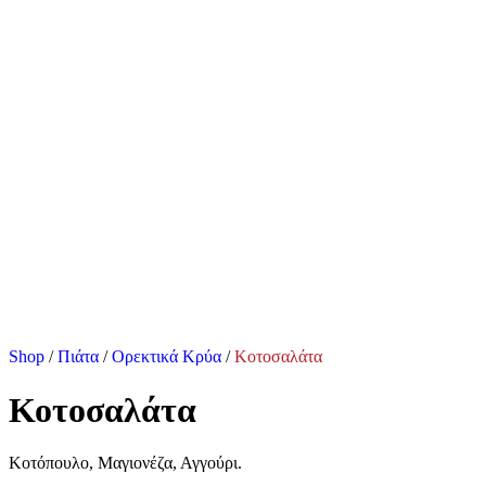
Shop
/
Πιάτα
/
Ορεκτικά Κρύα
/
Κοτοσαλάτα
Κοτοσαλάτα
Κοτόπουλο, Μαγιονέζα, Αγγούρι.