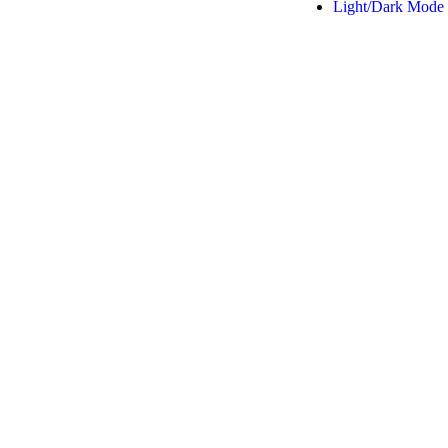
Light/Dark Mode