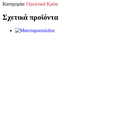
Κατηγορία:
Ορεκτικά Κρύα
Σχετικά προϊόντα