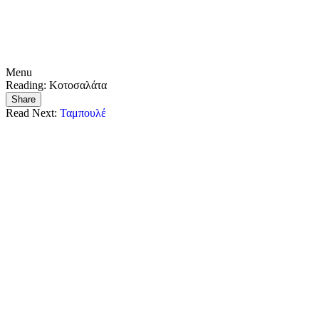
Menu
Reading:
Κοτοσαλάτα
Share
Read Next:
Ταμπουλέ