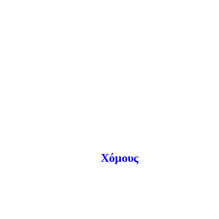
Χόμους