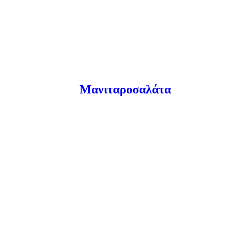
Μανιταροσαλάτα