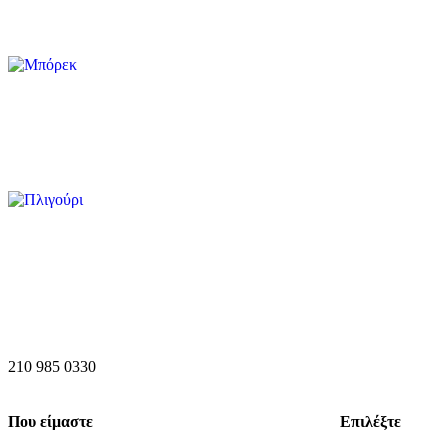
210 985 0330
Που είμαστε
Επιλέξτε