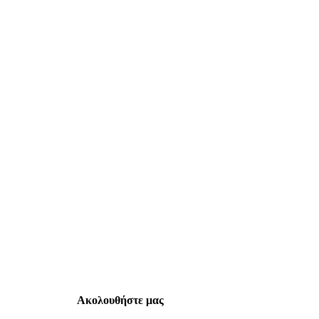
Ακολουθήστε μας