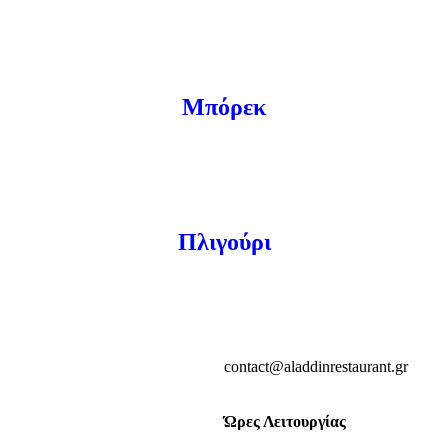
Μπόρεκ
Πλιγούρι
contact@aladdinrestaurant.gr
Ώρες Λειτουργίας