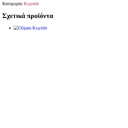
Κατηγορία:
Κεμπάπ
Σχετικά προϊόντα