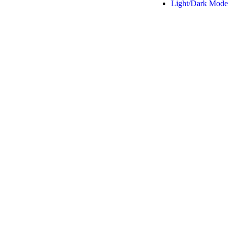
Light/Dark Mode