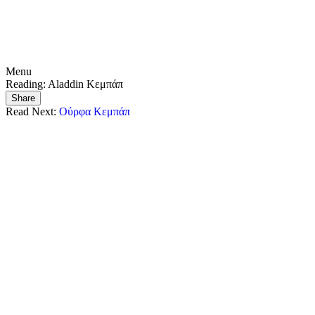
Menu
Reading:
Aladdin Κεμπάπ
Share
Read Next:
Ούρφα Κεμπάπ