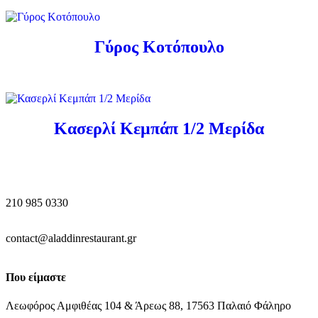
Γύρος Κοτόπουλο
Κασερλί Κεμπάπ 1/2 Μερίδα
210 985 0330
contact@aladdinrestaurant.gr
Που είμαστε
Λεωφόρος Αμφιθέας 104 & Άρεως 88, 17563 Παλαιό Φάληρο