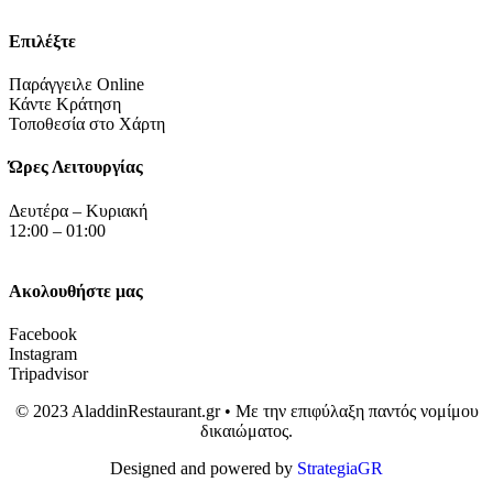
Επιλέξτε
Παράγγειλε Online
Κάντε Κράτηση
Τοποθεσία στο Χάρτη
Ώρες Λειτουργίας
Δευτέρα – Κυριακή
12:00 – 01:00
Ακολουθήστε μας
Facebook
Instagram
Tripadvisor
© 2023 AladdinRestaurant.gr • Με την επιφύλαξη παντός νομίμου
δικαιώματος.
Designed and powered by
StrategiaGR