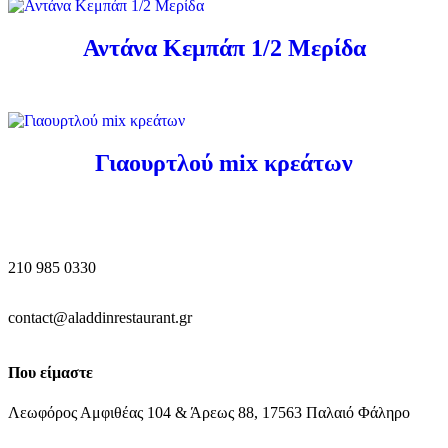
Αντάνα Κεμπάπ 1/2 Μερίδα
Γιαουρτλού mix κρεάτων
210 985 0330
contact@aladdinrestaurant.gr
Που είμαστε
Λεωφόρος Αμφιθέας 104 & Άρεως 88, 17563 Παλαιό Φάληρο