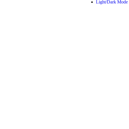
Light/Dark Mode