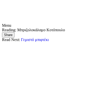
Menu
Reading:
Μπριζολοκάλαμο Κοτόπουλο
Share
Read Next:
Γεμιστό μπιφτέκι