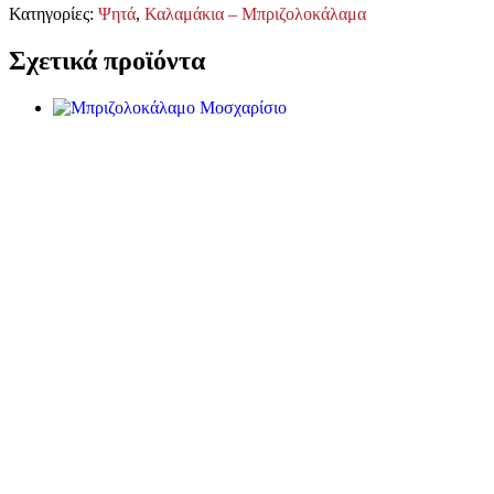
Κατηγορίες:
Ψητά
,
Καλαμάκια – Μπριζολοκάλαμα
Σχετικά προϊόντα