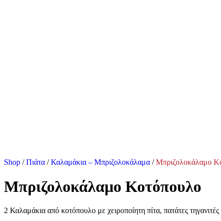
Shop
/
Πιάτα
/
Καλαμάκια – Μπριζολοκάλαμα
/
Μπριζολοκάλαμο Κ
Μπριζολοκάλαμο Κοτόπουλο
2 Καλαμάκια από κοτόπουλο με χειροποίητη πίτα, πατάτες τηγανιτές