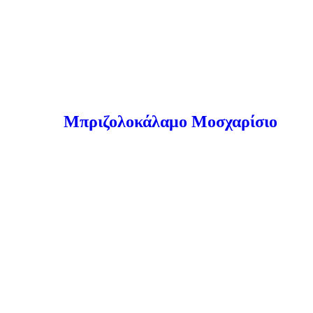
Μπριζολοκάλαμο Μοσχαρίσιο