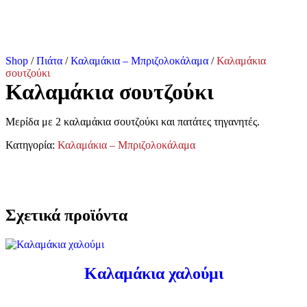
Shop
/
Πιάτα
/
Καλαμάκια – Μπριζολοκάλαμα
/
Καλαμάκια
σουτζούκι
Καλαμάκια σουτζούκι
Μερίδα με 2 καλαμάκια σουτζούκι και πατάτες τηγανητές.
Κατηγορία:
Καλαμάκια – Μπριζολοκάλαμα
Σχετικά προϊόντα
Καλαμάκια χαλούμι