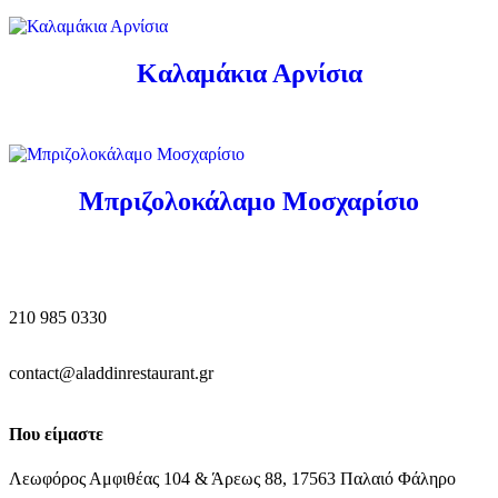
Καλαμάκια Αρνίσια
Μπριζολοκάλαμο Μοσχαρίσιο
210 985 0330
contact@aladdinrestaurant.gr
Που είμαστε
Λεωφόρος Αμφιθέας 104 & Άρεως 88, 17563 Παλαιό Φάληρο