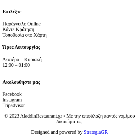
Επιλέξτε
Παράγγειλε Online
Κάντε Κράτηση
Τοποθεσία στο Χάρτη
Ώρες Λειτουργίας
Δευτέρα – Κυριακή
12:00 – 01:00
Ακολουθήστε μας
Facebook
Instagram
Tripadvisor
© 2023 AladdinRestaurant.gr • Με την επιφύλαξη παντός νομίμου
δικαιώματος.
Designed and powered by
StrategiaGR