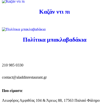
Καζάν ντι πι
Πολίτικα μπακλαβαδάκια
210 985 0330
contact@aladdinrestaurant.gr
Που είμαστε
Λεωφόρος Αμφιθέας 104 & Άρεως 88, 17563 Παλαιό Φάληρο