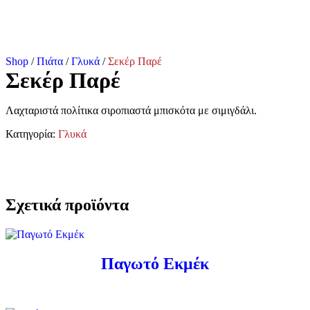
Shop
/
Πιάτα
/
Γλυκά
/
Σεκέρ Παρέ
Σεκέρ Παρέ
Λαχταριστά πολίτικα σιροπιαστά μπισκότα με σιμιγδάλι.
Κατηγορία:
Γλυκά
Σχετικά προϊόντα
Παγωτό Εκμέκ