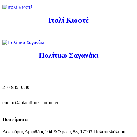
Ιτσλί Κιοφτέ
Πολίτικο Σαγανάκι
210 985 0330
contact@aladdinrestaurant.gr
Που είμαστε
Λεωφόρος Αμφιθέας 104 & Άρεως 88, 17563 Παλαιό Φάληρο