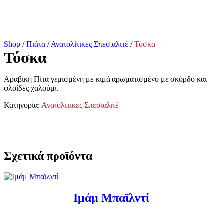
Shop
/
Πιάτα
/
Ανατολίτικες Σπεσιαλιτέ
/
Τόσκα
Τόσκα
Αραβική Πίτα γεμισμένη με κιμά αρωματισμένο με σκόρδο και
φλοίδες χαλούμι.
Κατηγορία:
Ανατολίτικες Σπεσιαλιτέ
Σχετικά προϊόντα
Ιμάμ Μπαϊλντί