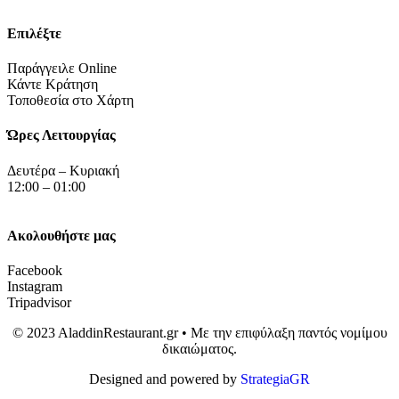
Επιλέξτε
Παράγγειλε Online
Κάντε Κράτηση
Τοποθεσία στο Χάρτη
Ώρες Λειτουργίας
Δευτέρα – Κυριακή
12:00 – 01:00
Ακολουθήστε μας
Facebook
Instagram
Tripadvisor
© 2023 AladdinRestaurant.gr • Με την επιφύλαξη παντός νομίμου
δικαιώματος.
Designed and powered by
StrategiaGR